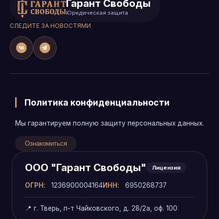
Гарант Свободы
Юридическая защита
СЛЕДИТЕ ЗА НОВОСТЯМИ
Политика конфиденциальности
Мы гарантируем полную защиту персональных данных.
Ознакомиться
ООО "Гарант Свободы"
Лицензия
ОГРН:
1236900004164
ИНН:
6950268737
📍 г. Тверь, п-т Чайковского, д. 28/2а, оф. 100