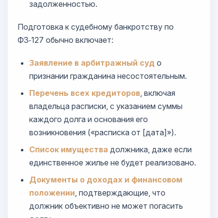
задолженностью.
Подготовка к судебному банкротству по
ФЗ‑127 обычно включает:
Заявление в арбитражный суд
о
признании гражданина несостоятельным.
Перечень всех кредиторов
, включая
владельца расписки, с указанием суммы
каждого долга и основания его
возникновения («расписка от [дата]»).
Список имущества
должника, даже если
единственное жилье не будет реализовано.
Документы о доходах и финансовом
положении
, подтверждающие, что
должник объективно не может погасить