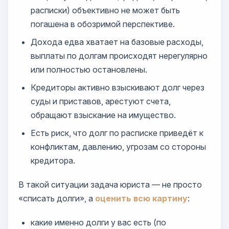
расписки) объективно не может быть
погашена в обозримой перспективе.
Дохода едва хватает на базовые расходы,
выплаты по долгам происходят нерегулярно
или полностью остановлены.
Кредиторы активно взыскивают долг через
суды и приставов, арестуют счета,
обращают взыскание на имущество.
Есть риск, что долг по расписке приведёт к
конфликтам, давлению, угрозам со стороны
кредитора.
В такой ситуации задача юриста — не просто
«списать долги», а
оценить всю картину
:
какие именно долги у вас есть (по