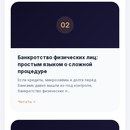
02
Банкротство физических лиц:
простым языком о сложной
процедуре
Если кредиты, микрозаймы и долги перед
банками давно вышли из-под контроля,
банкротство физических л...
Читать