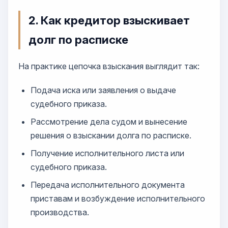
2. Как кредитор взыскивает
долг по расписке
На практике цепочка взыскания выглядит так:
Подача иска или заявления о выдаче
судебного приказа.
Рассмотрение дела судом и вынесение
решения о взыскании долга по расписке.
Получение исполнительного листа или
судебного приказа.
Передача исполнительного документа
приставам и возбуждение исполнительного
производства.