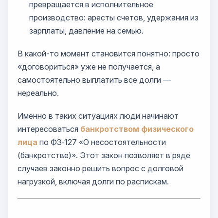
превращается в исполнительное
производство: аресты счетов, удержания из
зарплаты, давление на семью.
В какой-то момент становится понятно: просто
«договориться» уже не получается, а
самостоятельно выплатить все долги —
нереально.
Именно в таких ситуациях люди начинают
интересоваться
банкротством физического
лица
по ФЗ‑127 «О несостоятельности
(банкротстве)». Этот закон позволяет в ряде
случаев законно решить вопрос с долговой
нагрузкой, включая долги по распискам.