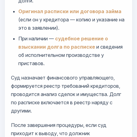
долги.
Оригинал расписки или договора займа
(если он у кредитора — копию и указание на
это в заявлении).
При наличии —
судебное решение о
взыскании долга по расписке
и сведения
об исполнительном производстве у
приставов.
Суд назначает финансового управляющего,
формируется реестр требований кредиторов,
проводится анализ сделок и имущества. Долг
по расписке включается в реестр наряду с
другими.
После завершения процедуры, если суд
приходит к выводу, что должник