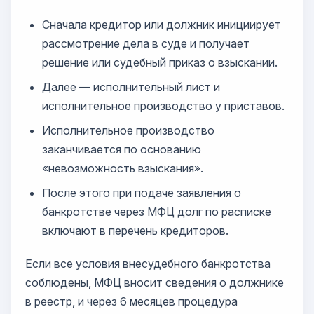
Сначала кредитор или должник инициирует
рассмотрение дела в суде и получает
решение или судебный приказ о взыскании.
Далее — исполнительный лист и
исполнительное производство у приставов.
Исполнительное производство
заканчивается по основанию
«невозможность взыскания».
После этого при подаче заявления о
банкротстве через МФЦ долг по расписке
включают в перечень кредиторов.
Если все условия внесудебного банкротства
соблюдены, МФЦ вносит сведения о должнике
в реестр, и через 6 месяцев процедура