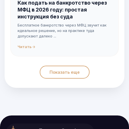
Как подать на банкротство через
МФЦ в 2026 году: простая
инструкция без суда
Бесплатное банкротство через МФЦ звучит как
идеальное решение, но на практике туда
допускают далеко ...
Читать
Показать еще