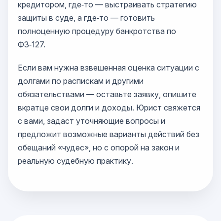
кредитором, где‑то — выстраивать стратегию
защиты в суде, а где‑то — готовить
полноценную процедуру банкротства по
ФЗ‑127.
Если вам нужна взвешенная оценка ситуации с
долгами по распискам и другими
обязательствами — оставьте заявку, опишите
вкратце свои долги и доходы. Юрист свяжется
с вами, задаст уточняющие вопросы и
предложит возможные варианты действий без
обещаний «чудес», но с опорой на закон и
реальную судебную практику.