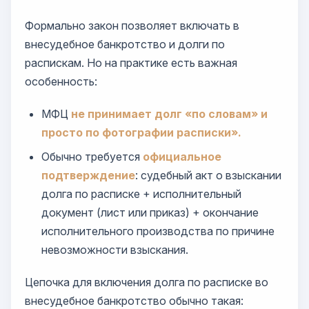
Формально закон позволяет включать в
внесудебное банкротство и долги по
распискам. Но на практике есть важная
особенность:
МФЦ
не принимает долг «по словам» и
просто по фотографии расписки».
Обычно требуется
официальное
подтверждение
: судебный акт о взыскании
долга по расписке + исполнительный
документ (лист или приказ) + окончание
исполнительного производства по причине
невозможности взыскания.
Цепочка для включения долга по расписке во
внесудебное банкротство обычно такая: