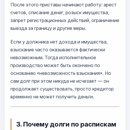
После этого приставы начинают работу: арест
счетов, списание денег, розыск имущества,
запрет регистрационных действий, ограничение
выезда за границу и другие меры.
Если у должника нет дохода и имущества,
взыскание часто оказывается фактически
невозможным. Тогда исполнительное
производство может быть окончено по
основанию «невозможность взыскания». Но
сам долг при этом никуда не исчезает — он
продолжает существовать, просто кредитор
временно не может получить деньги.
3. Почему долги по распискам