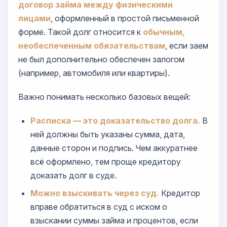
договор займа между физическими
лицами
, оформленный в простой письменной
форме. Такой долг относится к
обычным,
необеспеченным обязательствам
, если заем
не был дополнительно обеспечен залогом
(например, автомобиля или квартиры).
Важно понимать несколько базовых вещей:
Расписка — это доказательство долга.
В
ней должны быть указаны сумма, дата,
данные сторон и подпись. Чем аккуратнее
всё оформлено, тем проще кредитору
доказать долг в суде.
Можно взыскивать через суд.
Кредитор
вправе обратиться в суд с иском о
взыскании суммы займа и процентов, если