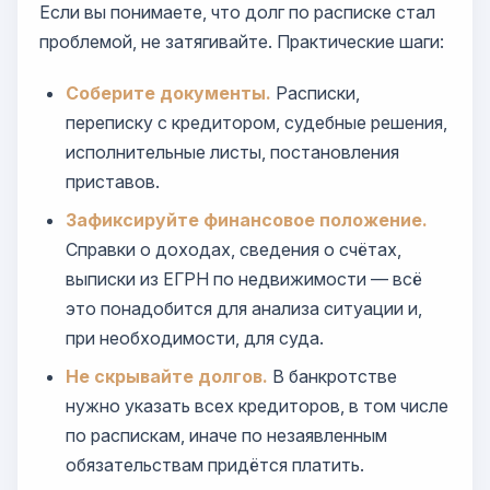
Если вы понимаете, что долг по расписке стал
проблемой, не затягивайте. Практические шаги:
Соберите документы.
Расписки,
переписку с кредитором, судебные решения,
исполнительные листы, постановления
приставов.
Зафиксируйте финансовое положение.
Справки о доходах, сведения о счётах,
выписки из ЕГРН по недвижимости — всё
это понадобится для анализа ситуации и,
при необходимости, для суда.
Не скрывайте долгов.
В банкротстве
нужно указать всех кредиторов, в том числе
по распискам, иначе по незаявленным
обязательствам придётся платить.