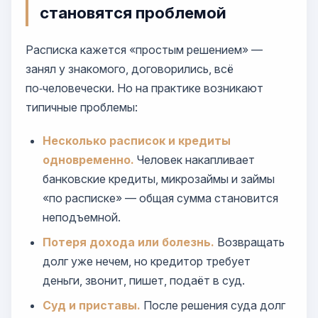
становятся проблемой
Расписка кажется «простым решением» —
занял у знакомого, договорились, всё
по‑человечески. Но на практике возникают
типичные проблемы:
Несколько расписок и кредиты
одновременно.
Человек накапливает
банковские кредиты, микрозаймы и займы
«по расписке» — общая сумма становится
неподъемной.
Потеря дохода или болезнь.
Возвращать
долг уже нечем, но кредитор требует
деньги, звонит, пишет, подаёт в суд.
Суд и приставы.
После решения суда долг