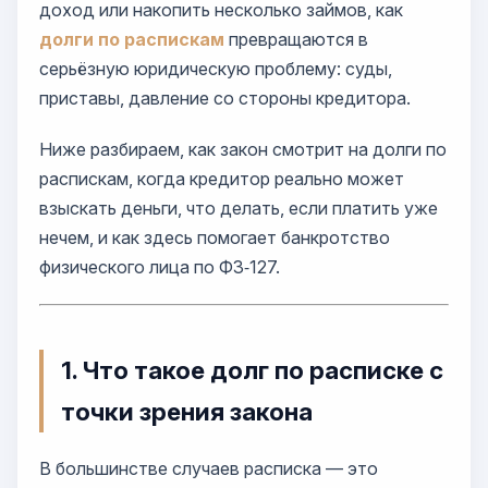
доход или накопить несколько займов, как
долги по распискам
превращаются в
серьёзную юридическую проблему: суды,
приставы, давление со стороны кредитора.
Ниже разбираем, как закон смотрит на долги по
распискам, когда кредитор реально может
взыскать деньги, что делать, если платить уже
нечем, и как здесь помогает банкротство
физического лица по ФЗ‑127.
1. Что такое долг по расписке с
точки зрения закона
В большинстве случаев расписка — это