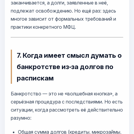
заканчивается, а долги, заявленные в неё,
подлежат освобождению. Но ещё раз: здесь
многое зависит от формальных требований и
практики конкретного МФЦ.
7. Когда имеет смысл думать о
банкротстве из‑за долгов по
распискам
Банкротство — это не «волшебная кнопка», а
серьёзная процедура с последствиями. Но есть
ситуации, когда рассмотреть её действительно
разумно:
Общая сумма долгов (кредиты, микрозаймы,