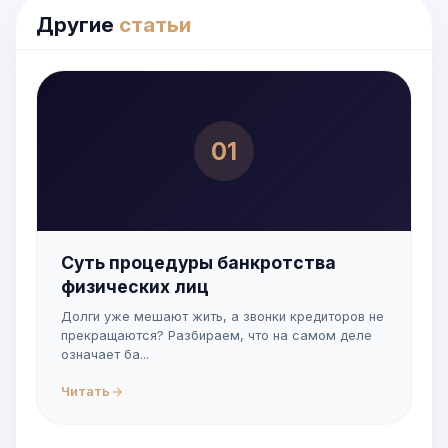
Другие
статьи
01
Суть процедуры банкротства
физических лиц
Долги уже мешают жить, а звонки кредиторов не
прекращаются? Разбираем, что на самом деле
означает ба...
Читать