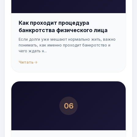
Как проходит процедура
банкротства физического лица
Если долги уже мешают нормально жить, важно
понимать, как именно проходит банкротство и
чего ждать н...
Читать
06