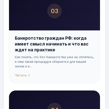
03
Банкротство граждан РФ: когда
имеет смысл начинать и что вас
ждет на практике
Как понять, что без банкротства уже не обойтись,
и чем такая процедура обернется для вашей
жизни и и...
Читать