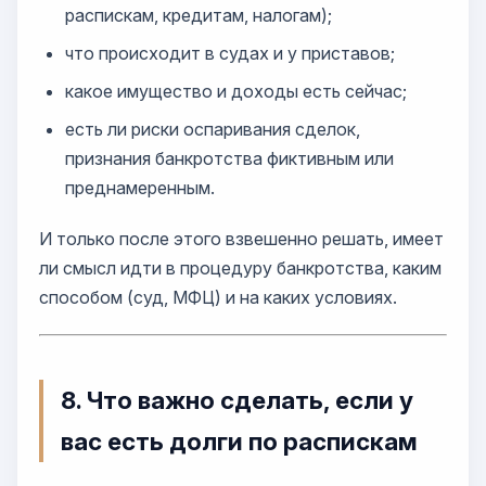
распискам, кредитам, налогам);
что происходит в судах и у приставов;
какое имущество и доходы есть сейчас;
есть ли риски оспаривания сделок,
признания банкротства фиктивным или
преднамеренным.
И только после этого взвешенно решать, имеет
ли смысл идти в процедуру банкротства, каким
способом (суд, МФЦ) и на каких условиях.
8. Что важно сделать, если у
вас есть долги по распискам