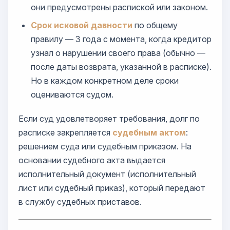
они предусмотрены распиской или законом.
Срок исковой давности
по общему
правилу — 3 года с момента, когда кредитор
узнал о нарушении своего права (обычно —
после даты возврата, указанной в расписке).
Но в каждом конкретном деле сроки
оцениваются судом.
Если суд удовлетворяет требования, долг по
расписке закрепляется
судебным актом
:
решением суда или судебным приказом. На
основании судебного акта выдается
исполнительный документ (исполнительный
лист или судебный приказ), который передают
в службу судебных приставов.