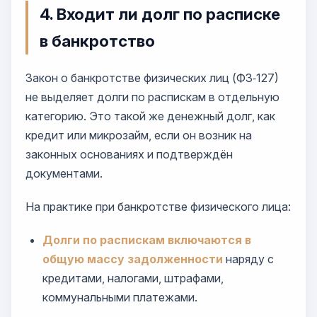
4. Входит ли долг по расписке
в банкротство
Закон о банкротстве физических лиц (ФЗ‑127)
не выделяет долги по распискам в отдельную
категорию. Это такой же денежный долг, как
кредит или микрозайм, если он возник на
законных основаниях и подтверждён
документами.
На практике при банкротстве физического лица:
Долги по распискам включаются в
общую массу задолженности
наряду с
кредитами, налогами, штрафами,
коммунальными платежами.