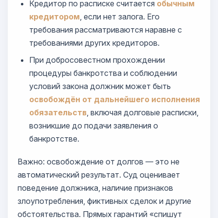
Кредитор по расписке считается
обычным
кредитором
, если нет залога. Его
требования рассматриваются наравне с
требованиями других кредиторов.
При добросовестном прохождении
процедуры банкротства и соблюдении
условий закона должник может быть
освобождён от дальнейшего исполнения
обязательств
, включая долговые расписки,
возникшие до подачи заявления о
банкротстве.
Важно: освобождение от долгов — это не
автоматический результат. Суд оценивает
поведение должника, наличие признаков
злоупотребления, фиктивных сделок и другие
обстоятельства. Прямых гарантий «спишут