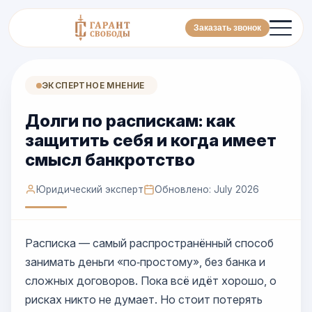
Заказать звонок
ЭКСПЕРТНОЕ МНЕНИЕ
Долги по распискам: как
защитить себя и когда имеет
смысл банкротство
Юридический эксперт
Обновлено: July 2026
Расписка — самый распространённый способ
занимать деньги «по‑простому», без банка и
сложных договоров. Пока всё идёт хорошо, о
рисках никто не думает. Но стоит потерять