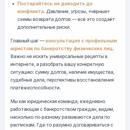
Постарайтесь не доводить до
конфликта.
Давление, угрозы, «чёрные»
схемы возврата долгов — всё это создаёт
дополнительные риски.
Главный шаг —
консультация с профильным
юристом по банкротству физических лиц
.
Важно не искать универсальные рецепты в
интернете, а разобрать вашу конкретную
ситуацию: сумму долгов, наличие имущества,
судебные дела, перспективы восстановления
платёжеспособности.
Мы как юридическая команда, ежедневно
работающая с банкротством граждан, видим,
насколько по‑разному развиваются дела по
распискам. Где‑то разумно договариваться с