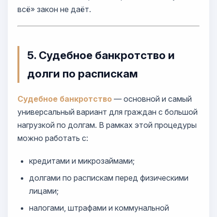
всё» закон не даёт.
5. Судебное банкротство и
долги по распискам
Судебное банкротство
— основной и самый
универсальный вариант для граждан с большой
нагрузкой по долгам. В рамках этой процедуры
можно работать с:
кредитами и микрозаймами;
долгами по распискам перед физическими
лицами;
налогами, штрафами и коммунальной