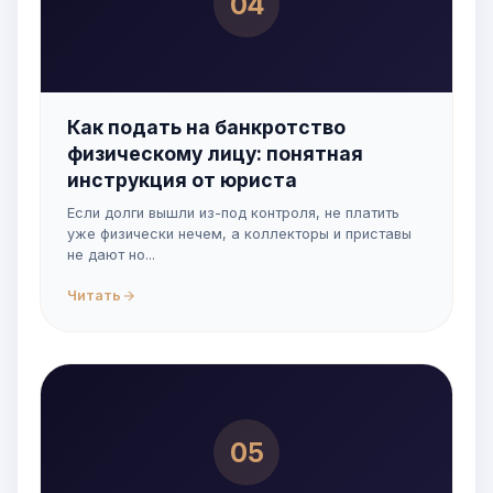
04
Как подать на банкротство
физическому лицу: понятная
инструкция от юриста
Если долги вышли из-под контроля, не платить
уже физически нечем, а коллекторы и приставы
не дают но...
Читать
05