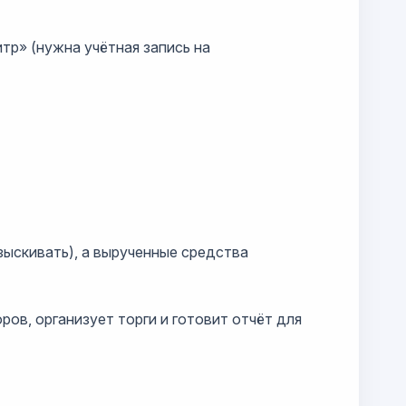
тр» (нужна учётная запись на
зыскивать), а вырученные средства
ов, организует торги и готовит отчёт для