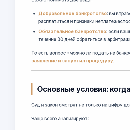
Добровольное банкротство
: вы впра
расплатиться и признаки неплатежеспо
Обязательное банкротство
: если ва
течение 30 дней обратиться в арбитраж
То есть вопрос «можно ли подать на банкр
заявление и запустил процедуру
.
Основные условия: когд
Суд и закон смотрят не только на цифру до
Чаще всего анализируют: