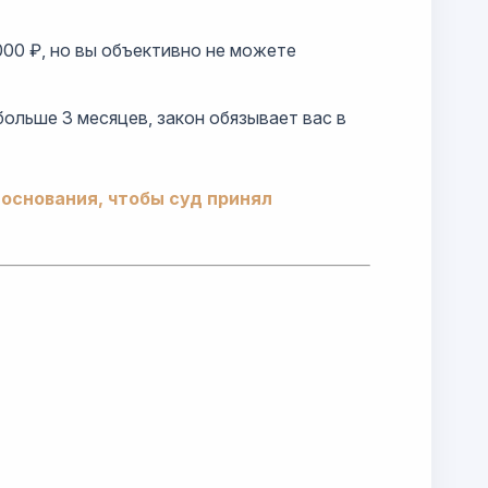
000 ₽, но вы объективно не можете
больше 3 месяцев, закон обязывает вас в
 основания, чтобы суд принял