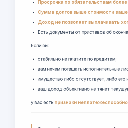
Просрочка по обязательствам более
Сумма долгов выше стоимости ваше
Доход не позволяет выплачивать х
Есть документы от приставов об оконча
Если вы:
стабильно не платите по кредитам;
вам нечем погашать исполнительные ли
имущество либо отсутствует, либо его 
ваш доход объективно не тянет текущую
у вас есть
признаки неплатежеспособно