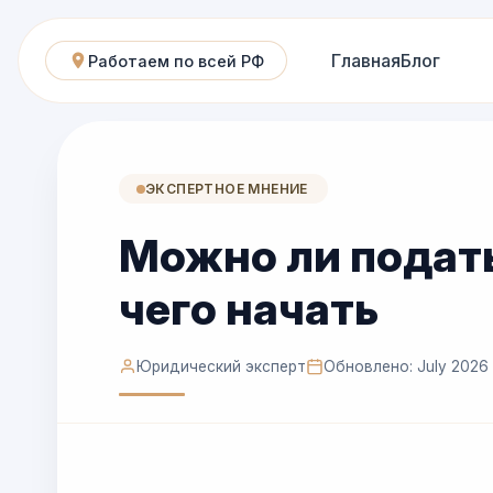
Главная
Блог
Работаем по всей РФ
ЭКСПЕРТНОЕ МНЕНИЕ
Можно ли подать 
чего начать
Юридический эксперт
Обновлено: July 2026