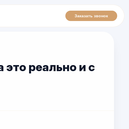
Заказать звонок
 это реально и с