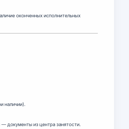
наличие оконченных исполнительных
и наличии).
 — документы из центра занятости.