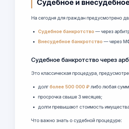
Судебное и внесудебное
На сегодня для граждан предусмотрено дв
Судебное банкротство
— через арбит
Внесудебное банкротство
— через М
Судебное банкротство через ар
Это классическая процедура, предусмотрен
долг
более 500 000 ₽
либо любая сумм
просрочка свыше 3 месяцев;
долги превышают стоимость имущества 
Что важно знать о судебной процедуре: