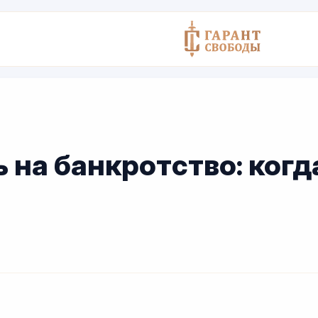
на банкротство: когда