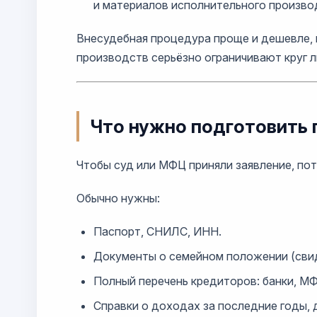
и материалов исполнительного произво
Внесудебная процедура проще и дешевле, 
производств серьёзно ограничивают круг л
Что нужно подготовить 
Чтобы суд или МФЦ приняли заявление, пот
Обычно нужны:
Паспорт, СНИЛС, ИНН.
Документы о семейном положении (свиде
Полный перечень кредиторов: банки, МФ
Справки о доходах за последние годы, 